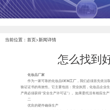
当前位置：首页>新闻详情
怎么找到好
化妆品厂家
作为一家可靠的化妆品
OEM工厂
，我们必须首先依法
验证证书的有效性。它主要包括：营业执照，化妆品企业生产许
产商必须获得“安全生产许可证”）。如果委托没有相应生
二
优良的硬件确保生产