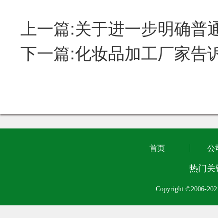
上一篇:关于进一步明确普
下一篇:化妆品加工厂家告诉
首页
公
热门关
Copyright ©2006