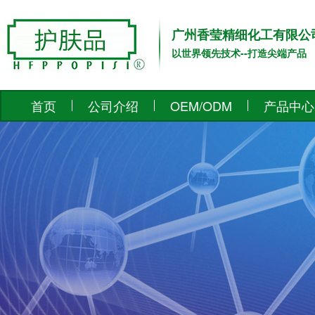
广州香莹精细化工有限公
以世界领先技术--打造尖端产品
首页
公司介绍
OEM/ODM
产品中心