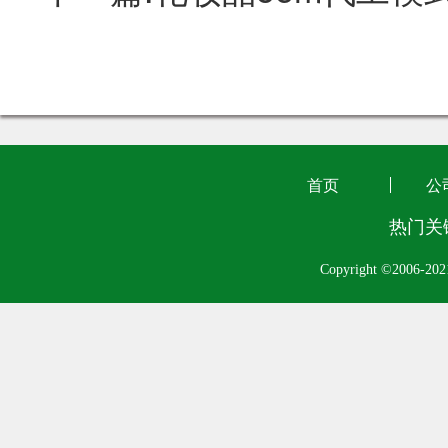
首页
公
热门关
Copyright ©2006