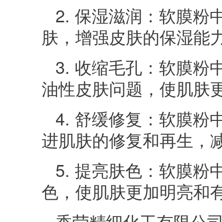
2. 保湿滋润：软膜
肤，增强皮肤的保湿能
3. 收缩毛孔：软膜
油性皮肤问题，使肌肤
4. 舒缓修复：软膜
进肌肤的修复和再生，
5. 提亮肤色：软膜
色，使肌肤更加明亮和
香莹精细化工有限公