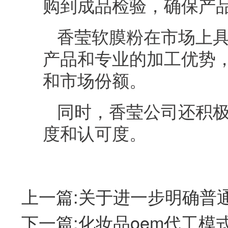
购到成品检验，确保产
香莹软膜粉在市场上
产品和专业的加工优势
和市场份额。
同时，香莹公司还积
度和认可度。
上一篇:关于进一步明确普
下一篇:化妆品oem代工模