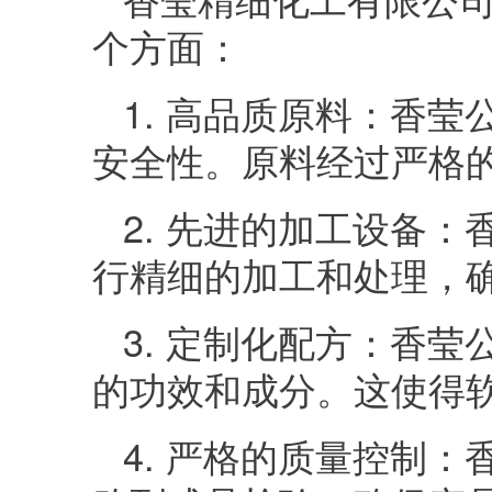
个方面：
1. 高品质原料：香
安全性。原料经过严格
2. 先进的加工设备
行精细的加工和处理，
3. 定制化配方：香
的功效和成分。这使得
4. 严格的质量控制