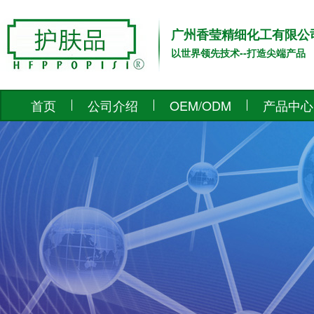
广州香莹精细化工有限公
以世界领先技术--打造尖端产品
首页
公司介绍
OEM/ODM
产品中心