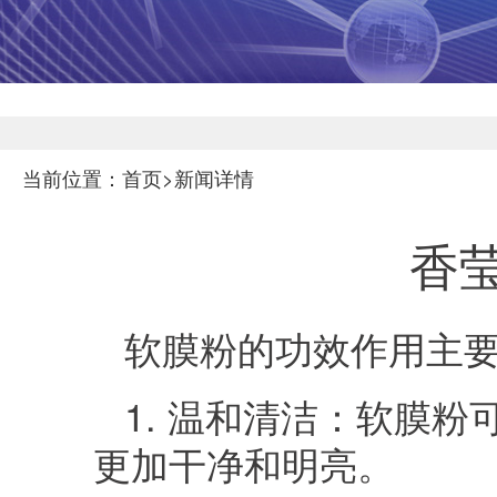
当前位置：首页>新闻详情
香
软膜粉的功效作用主
1. 温和清洁：软膜
更加干净和明亮。